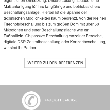
eigentlichen Umsetzung. Unsere Lösung ist dabei eine
Maßanfertigung für Ihre langjährige und betriebssichere
Beschallungsanlage. Hierbei ist die Spanne der
technischen Möglichkeiten kaum begrenzt. Von der kleinen
Friedhofsbeschallung bis zum großen Dom mit über 50
Mikrofonen und einer Beschallungsfläche wie ein
Fußballfeld. Ob passive Beschallung einzelner Bereiche,
digitale DSP-Zentralbeschallung oder Konzertbeschallung,
wir sind Ihr Partner.
+49 (0)511 374670-0