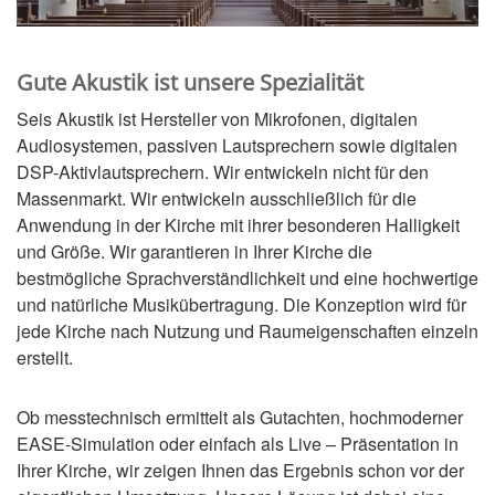
Gute Akustik ist unsere Spezialität
Seis Akustik ist Hersteller von Mikrofonen, digitalen
Audiosystemen, passiven Lautsprechern sowie digitalen
DSP-Aktivlautsprechern. Wir entwickeln nicht für den
Massenmarkt. Wir entwickeln ausschließlich für die
Anwendung in der Kirche mit ihrer besonderen Halligkeit
und Größe. Wir garantieren in Ihrer Kirche die
bestmögliche Sprachverständlichkeit und eine hochwertige
und natürliche Musikübertragung. Die Konzeption wird für
jede Kirche nach Nutzung und Raumeigenschaften einzeln
erstellt.
Ob messtechnisch ermittelt als Gutachten, hochmoderner
EASE-Simulation oder einfach als Live – Präsentation in
Ihrer Kirche, wir zeigen Ihnen das Ergebnis schon vor der