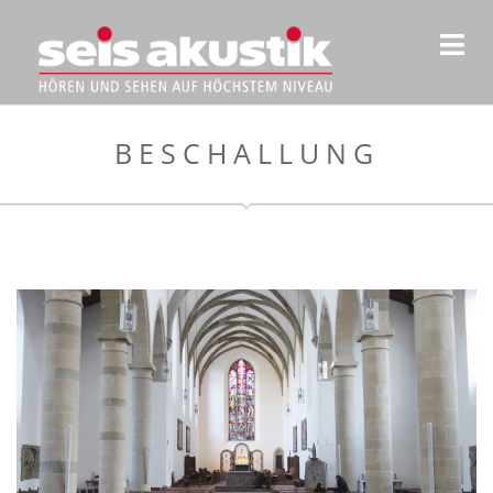
BESCHALLUNG