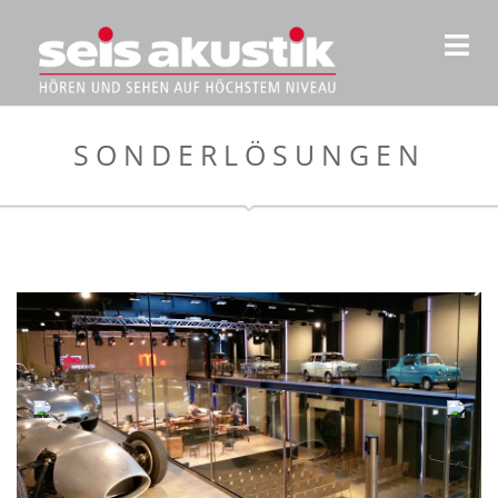
SONDERLÖSUNGEN