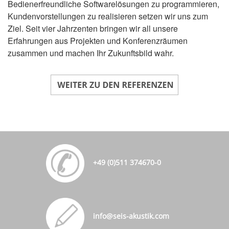
Bedienerfreundliche Softwarelösungen zu programmieren,
Kundenvorstellungen zu realisieren setzen wir uns zum
Ziel. Seit vier Jahrzenten bringen wir all unsere
Erfahrungen aus Projekten und Konferenzräumen
zusammen und machen Ihr Zukunftsbild wahr.
+49 (0)511 374670-0
info@seis-akustik.com