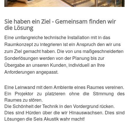
Sie haben ein Ziel - Gemeinsam finden wir
die Lösung
Eine umfangreiche technische Installation mit in das
Raumkonzept zu integrieren ist ein Anspruch den wir uns
zum Ziel gemacht haben. Die von uns maßgeschneiderten
Sonderlösungen werden von der Planung bis zur
Übergabe an unseren Kunden, individuell an Ihre
Anforderungen angepasst.
Eine Leinwand mit dem Ambiente eines Raumes vereinen.
Ein Projektor zu platzieren ohne die Stimmung des
Raumes zu stören.
Die Schönheit der Technik in den Vordergrund rücken.
Dies sind Hürden über die wir Hinauswachsen. Dies sind
Lösungen die Seis Akustik wahr macht!