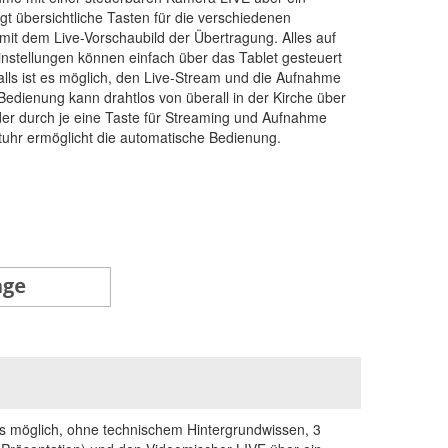
gt übersichtliche Tasten für die verschiedenen
mit dem Live-Vorschaubild der Übertragung. Alles auf
nstellungen können einfach über das Tablet gesteuert
lls ist es möglich, den Live-Stream und die Aufnahme
Bedienung kann drahtlos von überall in der Kirche über
er durch je eine Taste für Streaming und Aufnahme
ltuhr ermöglicht die automatische Bedienung.
es möglich, ohne technischem Hintergrundwissen, 3